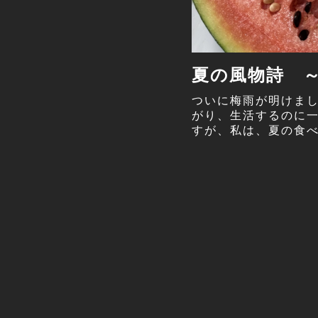
夏の風物詩 
ついに梅雨が明けまし
がり、生活するのに一
すが、私は、夏の食