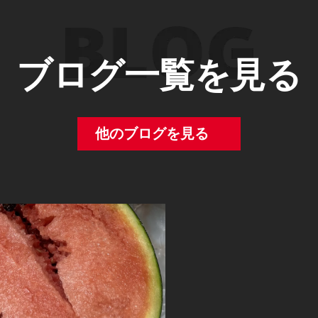
ブログ一覧を見る
他のブログを見る