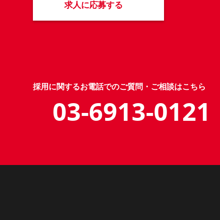
求人に応募する
採用に関するお電話でのご質問・ご相談はこちら
03-6913-0121