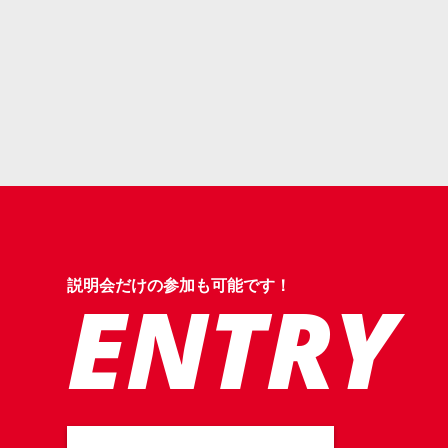
説明会だけの参加も可能です！
ENTRY