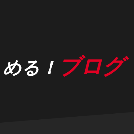
ブログ
しめる！