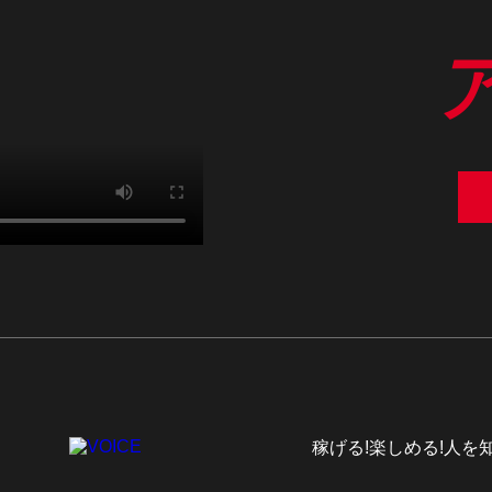
稼げる!楽しめる!人を