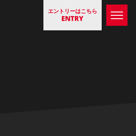
エントリーはこちら
ENTRY