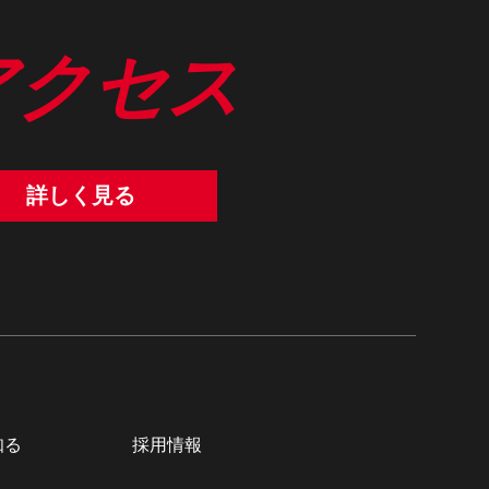
アクセス
詳しく見る
知る
採用情報