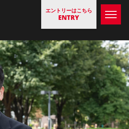
エントリーはこちら
ENTRY