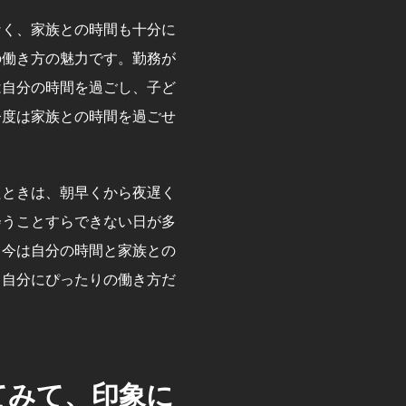
なく、家族との時間も十分に
の働き方の魅力です。勤務が
は自分の時間を過ごし、子ど
今度は家族との時間を過ごせ
たときは、朝早くから夜遅く
会うことすらできない日が多
、今は自分の時間と家族との
、自分にぴったりの働き方だ
てみて、印象に