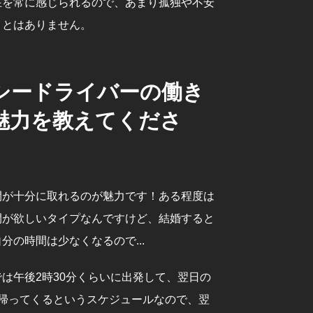
在を常に感じられるので、あまり孤独や不安
ことはありません。
シードライバーの働き
魅力を教えてくださ
間が十分に取れるのが魅力です！ある程度は
間が欲しいタイプなんですけど、結婚すると
分の時間は少なくなるので...
は午後2時30分くらいに出発して、翌日の
に帰ってくるというスケジュールなので、翌