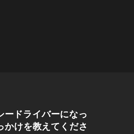
シードライバーになっ
っかけを教えてくださ