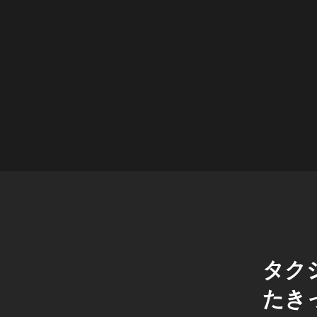
タク
たき