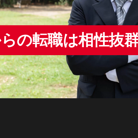
からの転職は相性抜