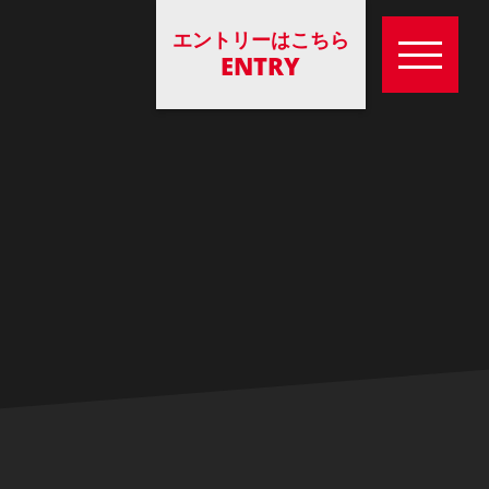
エントリーはこちら
ENTRY