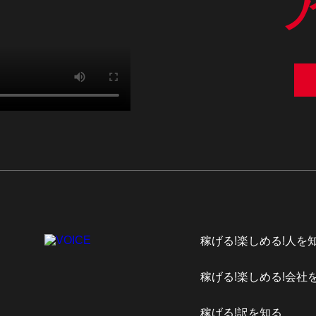
稼げる!楽しめる!人を
稼げる!楽しめる!会社
稼げる!訳を知る