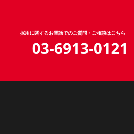
採用に関するお電話でのご質問・ご相談はこちら
03-6913-0121