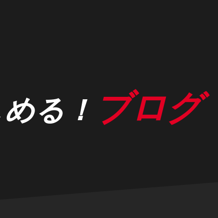
ブログ
しめる！