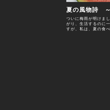
夏の風物詩 
ついに梅雨が明けまし
がり、生活するのに一
すが、私は、夏の食