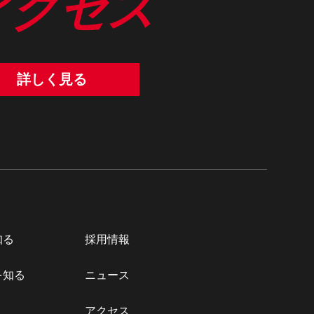
アクセス
詳しく見る
知る
採用情報
を知る
ニュース
アクセス