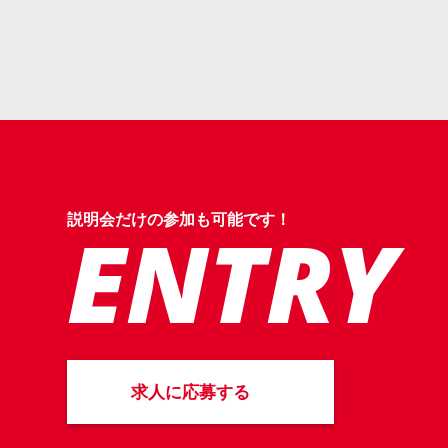
説明会だけの参加も可能です！
ENTRY
求人に応募する