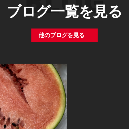
ブログ一覧を見る
他のブログを見る